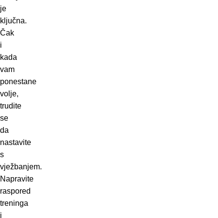
je
ključna.
Čak
i
kada
vam
ponestane
volje,
trudite
se
da
nastavite
s
vježbanjem.
Napravite
raspored
treninga
i