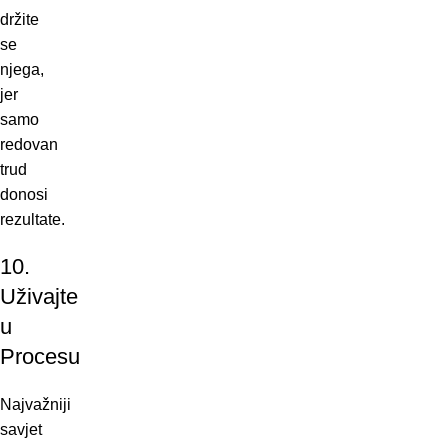
držite
se
njega,
jer
samo
redovan
trud
donosi
rezultate.
10.
Uživajte
u
Procesu
Najvažniji
savjet