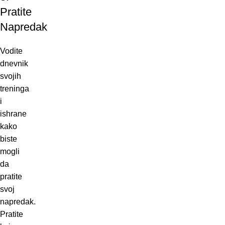
Pratite
Napredak
Vodite
dnevnik
svojih
treninga
i
ishrane
kako
biste
mogli
da
pratite
svoj
napredak.
Pratite