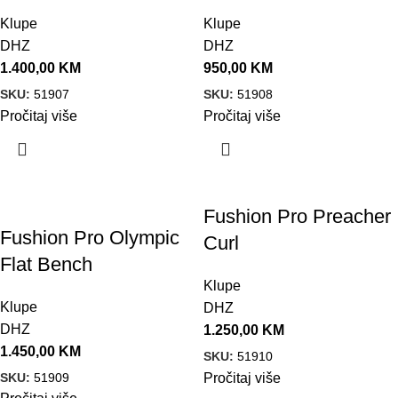
Klupe
Klupe
DHZ
DHZ
1.400,00
KM
950,00
KM
SKU:
51907
SKU:
51908
Pročitaj više
Pročitaj više
Fushion Pro Preacher
Fushion Pro Olympic
Curl
Flat Bench
Klupe
Klupe
DHZ
DHZ
1.250,00
KM
1.450,00
KM
SKU:
51910
SKU:
51909
Pročitaj više