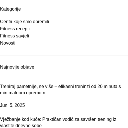
Kategorije
Centri koje smo opremili
Fitness recepti
Fitness savjeti
Novosti
Najnovije objave
Treniraj pametnije, ne više – efikasni treninzi od 20 minuta s
minimalnom opremom
Juni 5, 2025
Vježbanje kod kuće: Praktičan vodič za savršen trening iz
vlastite dnevne sobe