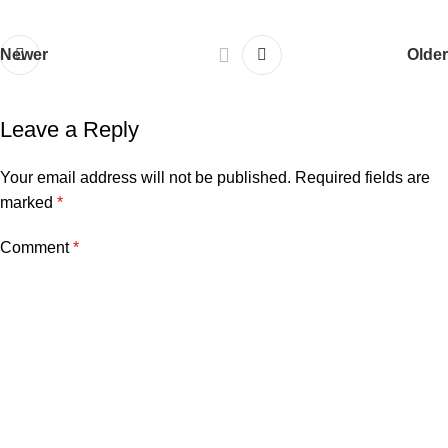
Newer
Older
Leave a Reply
Your email address will not be published.
Required fields are
marked
*
Comment
*