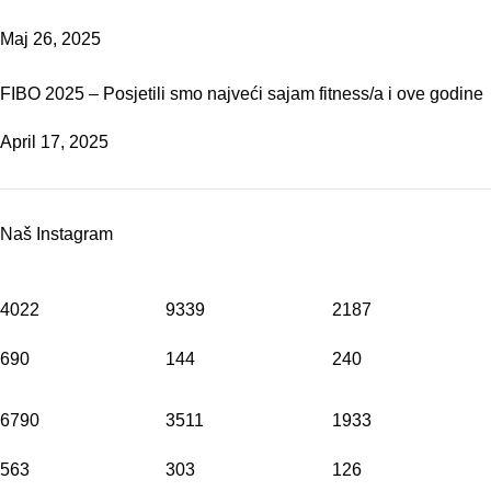
Maj 26, 2025
FIBO 2025 – Posjetili smo najveći sajam fitness/a i ove godine
April 17, 2025
Naš Instagram
4022
9339
2187
690
144
240
6790
3511
1933
563
303
126