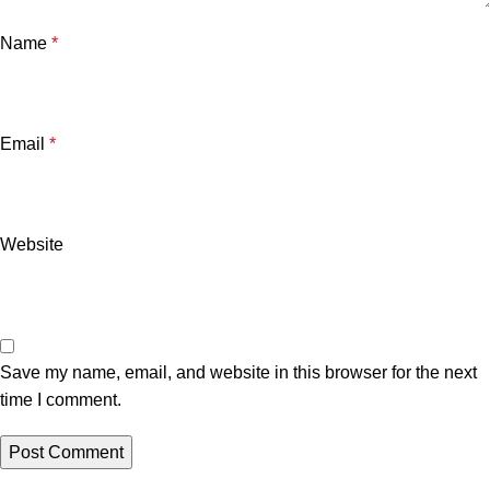
Name
*
Email
*
Website
Save my name, email, and website in this browser for the next
time I comment.