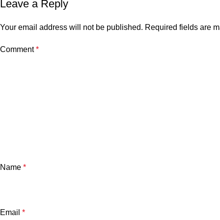
Leave a Reply
Your email address will not be published.
Required fields are 
Comment
*
Name
*
Email
*