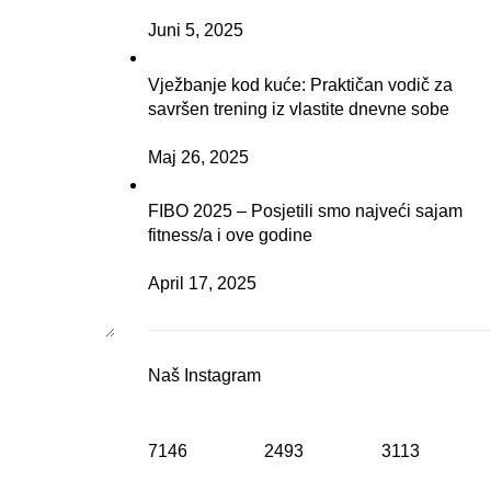
Juni 5, 2025
Vježbanje kod kuće: Praktičan vodič za
savršen trening iz vlastite dnevne sobe
Maj 26, 2025
FIBO 2025 – Posjetili smo najveći sajam
fitness/a i ove godine
April 17, 2025
Naš Instagram
7146
2493
3113