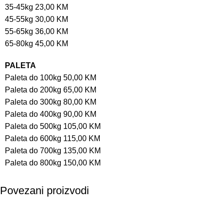
35-45kg 23,00 KM
45-55kg 30,00 KM
55-65kg 36,00 KM
65-80kg 45,00 KM
PALETA
Paleta do 100kg 50,00 KM
Paleta do 200kg 65,00 KM
Paleta do 300kg 80,00 KM
Paleta do 400kg 90,00 KM
Paleta do 500kg 105,00 KM
Paleta do 600kg 115,00 KM
Paleta do 700kg 135,00 KM
Paleta do 800kg 150,00 KM
Povezani proizvodi