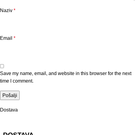
Naziv
*
Email
*
Save my name, email, and website in this browser for the next
time I comment.
Dostava
DOSTAVA