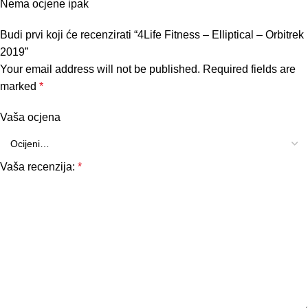
Nema ocjene ipak
Budi prvi koji će recenzirati “4Life Fitness – Elliptical – Orbitrek
2019”
Your email address will not be published.
Required fields are
marked
*
Vaša ocjena
Vaša recenzija:
*