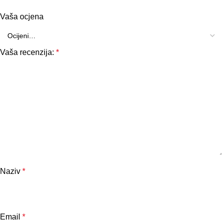
Vaša ocjena
Vaša recenzija:
*
Naziv
*
Email
*