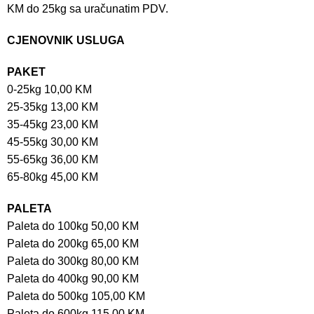
KM do 25kg sa uračunatim PDV.
CJENOVNIK USLUGA
PAKET
0-25kg 10,00 KM
25-35kg 13,00 KM
35-45kg 23,00 KM
45-55kg 30,00 KM
55-65kg 36,00 KM
65-80kg 45,00 KM
PALETA
Paleta do 100kg 50,00 KM
Paleta do 200kg 65,00 KM
Paleta do 300kg 80,00 KM
Paleta do 400kg 90,00 KM
Paleta do 500kg 105,00 KM
Paleta do 600kg 115,00 KM