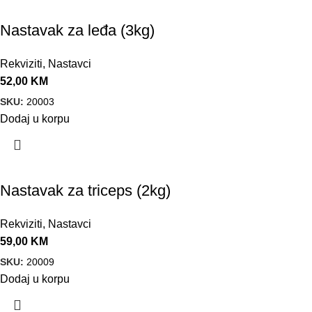
Nastavak za leđa (3kg)
Rekviziti
,
Nastavci
52,00
KM
SKU:
20003
Dodaj u korpu
Nastavak za triceps (2kg)
Rekviziti
,
Nastavci
59,00
KM
SKU:
20009
Dodaj u korpu