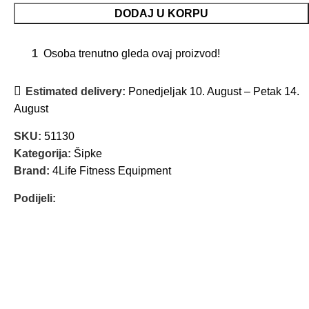
DODAJ U KORPU
1
Osoba trenutno gleda ovaj proizvod!
Estimated delivery:
Ponedjeljak 10. August – Petak 14.
August
SKU:
51130
Kategorija:
Šipke
Brand:
4Life Fitness Equipment
Podijeli: