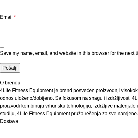
Email
*
Save my name, email, and website in this browser for the next 
O brendu
4Life Fitness Equipment je brend posvećen proizvodnji visokokva
odnos uloženo/dobijeno. Sa fokusom na snagu i izdržljivost, 4Li
proizvodi kombinuju vrhunsku tehnologiju, izdržljive materijale i
studiju, 4Life Fitness Equipment pruža rešenja za sve namjene.
Dostava