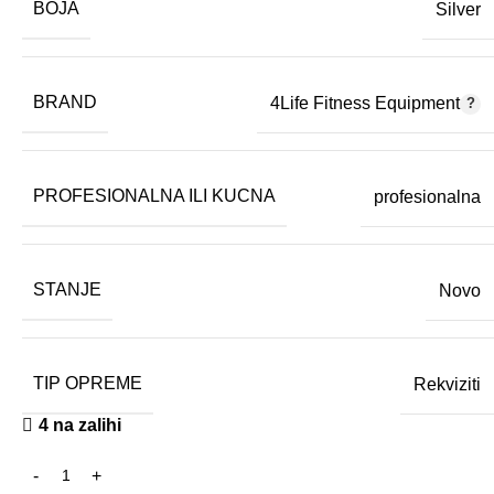
BOJA
Silver
BRAND
4Life Fitness Equipment
PROFESIONALNA ILI KUCNA
profesionalna
STANJE
Novo
TIP OPREME
Rekviziti
4 na zalihi