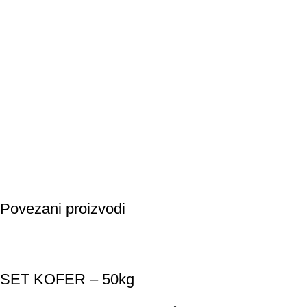
Povezani proizvodi
SET KOFER – 50kg