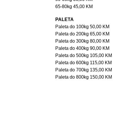
65-80kg 45,00 KM
PALETA
Paleta do 100kg 50,00 KM
Paleta do 200kg 65,00 KM
Paleta do 300kg 80,00 KM
Paleta do 400kg 90,00 KM
Paleta do 500kg 105,00 KM
Paleta do 600kg 115,00 KM
Paleta do 700kg 135,00 KM
Paleta do 800kg 150,00 KM