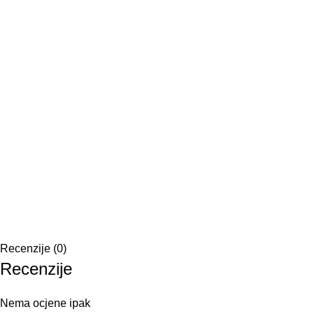
Recenzije (0)
Recenzije
Nema ocjene ipak