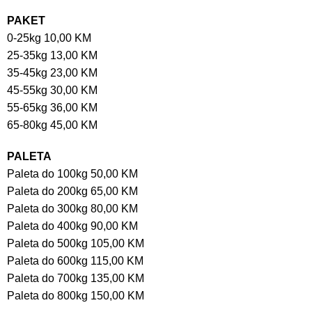
PAKET
0-25kg 10,00 KM
25-35kg 13,00 KM
35-45kg 23,00 KM
45-55kg 30,00 KM
55-65kg 36,00 KM
65-80kg 45,00 KM
PALETA
Paleta do 100kg 50,00 KM
Paleta do 200kg 65,00 KM
Paleta do 300kg 80,00 KM
Paleta do 400kg 90,00 KM
Paleta do 500kg 105,00 KM
Paleta do 600kg 115,00 KM
Paleta do 700kg 135,00 KM
Paleta do 800kg 150,00 KM