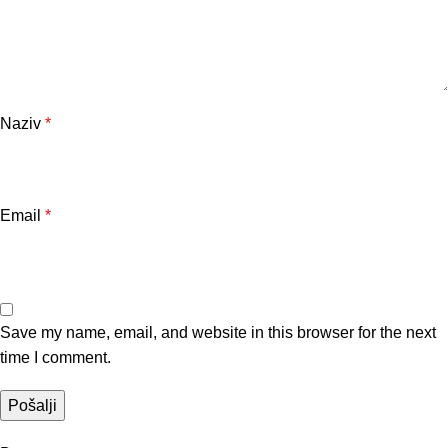
Naziv
*
Email
*
Save my name, email, and website in this browser for the next
time I comment.