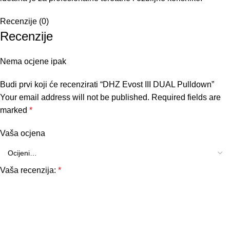
Recenzije (0)
Recenzije
Nema ocjene ipak
Budi prvi koji će recenzirati “DHZ Evost III DUAL Pulldown”
Your email address will not be published.
Required fields are
marked
*
Vaša ocjena
Vaša recenzija:
*