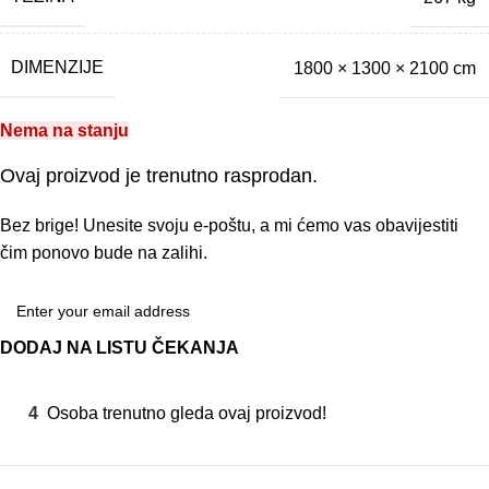
DIMENZIJE
1800 × 1300 × 2100 cm
Nema na stanju
Ovaj proizvod je trenutno rasprodan.
Bez brige! Unesite svoju e-poštu, a mi ćemo vas obavijestiti
čim ponovo bude na zalihi.
DODAJ NA LISTU ČEKANJA
4
Osoba trenutno gleda ovaj proizvod!