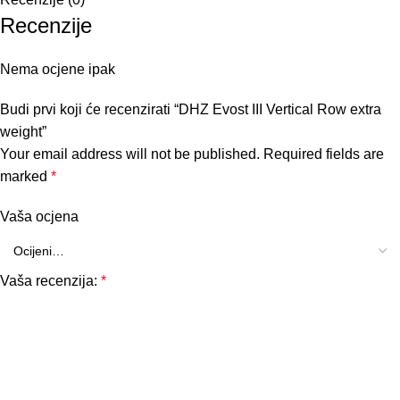
Recenzije
Nema ocjene ipak
Budi prvi koji će recenzirati “DHZ Evost III Vertical Row extra
weight”
Your email address will not be published.
Required fields are
marked
*
Vaša ocjena
Vaša recenzija:
*