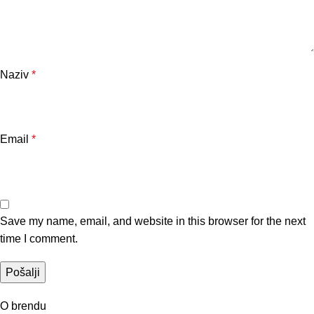
Naziv
*
Email
*
Save my name, email, and website in this browser for the next
time I comment.
O brendu