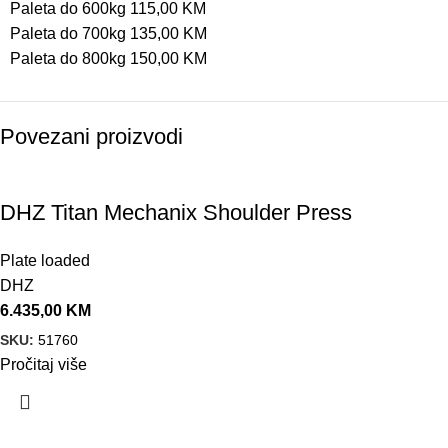
Paleta do 600kg 115,00 KM
Paleta do 700kg 135,00 KM
Paleta do 800kg 150,00 KM
Povezani proizvodi
DHZ Titan Mechanix Shoulder Press
Plate loaded
DHZ
6.435,00
KM
SKU:
51760
Pročitaj više