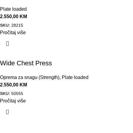
Plate loaded
2.550,00
KM
SKU:
28215
Pročitaj više
Wide Chest Press
Oprema za snagu (Strength)
,
Plate loaded
2.550,00
KM
SKU:
50555
Pročitaj više