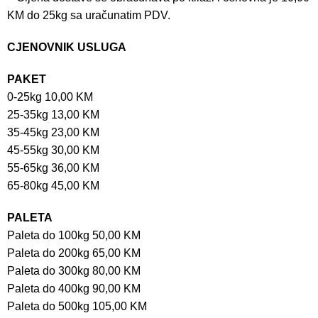
KM do 25kg sa uračunatim PDV.
CJENOVNIK USLUGA
PAKET
0-25kg 10,00 KM
25-35kg 13,00 KM
35-45kg 23,00 KM
45-55kg 30,00 KM
55-65kg 36,00 KM
65-80kg 45,00 KM
PALETA
Paleta do 100kg 50,00 KM
Paleta do 200kg 65,00 KM
Paleta do 300kg 80,00 KM
Paleta do 400kg 90,00 KM
Paleta do 500kg 105,00 KM