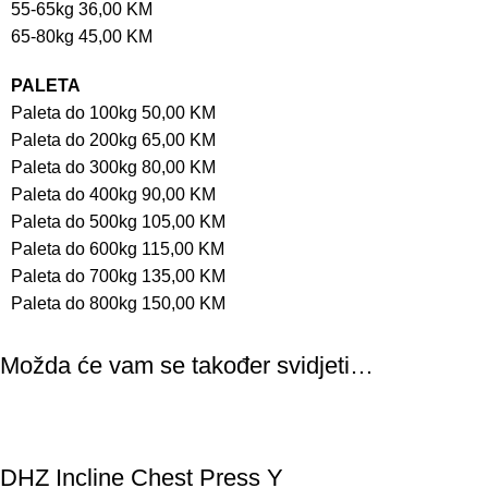
55-65kg 36,00 KM
65-80kg 45,00 KM
PALETA
Paleta do 100kg 50,00 KM
Paleta do 200kg 65,00 KM
Paleta do 300kg 80,00 KM
Paleta do 400kg 90,00 KM
Paleta do 500kg 105,00 KM
Paleta do 600kg 115,00 KM
Paleta do 700kg 135,00 KM
Paleta do 800kg 150,00 KM
Možda će vam se također svidjeti…
DHZ Incline Chest Press Y