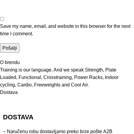
Save my name, email, and website in this browser for the next
time I comment.
O brendu
Training is our language. And we speak Strength, Plate
Loaded, Functional, Crosstraining, Power Racks, Indoor
cycling, Cardio, Freeweights and Cool Air.
Dostava
DOSTAVA
– Naručenu robu dostavljamo preko brze pošte
A2B