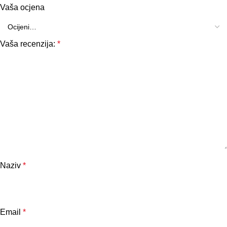
Vaša ocjena
Vaša recenzija:
*
Naziv
*
Email
*