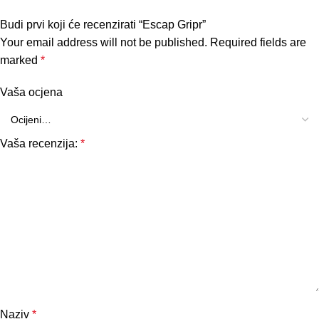
Budi prvi koji će recenzirati “Escap Gripr”
Your email address will not be published.
Required fields are
marked
*
Vaša ocjena
Vaša recenzija:
*
Naziv
*