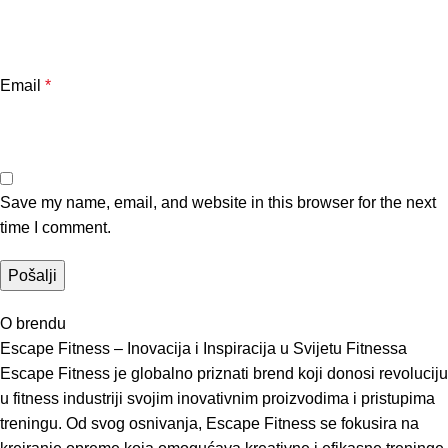
Email
*
Save my name, email, and website in this browser for the next
time I comment.
O brendu
Escape Fitness – Inovacija i Inspiracija u Svijetu Fitnessa
Escape Fitness je globalno priznati brend koji donosi revoluciju
u fitness industriji svojim inovativnim proizvodima i pristupima
treningu. Od svog osnivanja, Escape Fitness se fokusira na