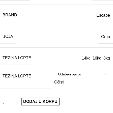
BRAND
Escape
BOJA
Crno
TEZINA LOPTE
14kg
,
16kg
,
8kg
TEZINA LOPTE
Očisti
DODAJ U KORPU