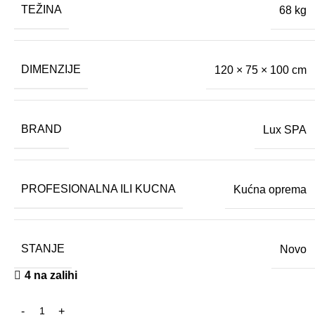
TEŽINA
68 kg
DIMENZIJE
120 × 75 × 100 cm
BRAND
Lux SPA
PROFESIONALNA ILI KUCNA
Kućna oprema
STANJE
Novo
4 na zalihi