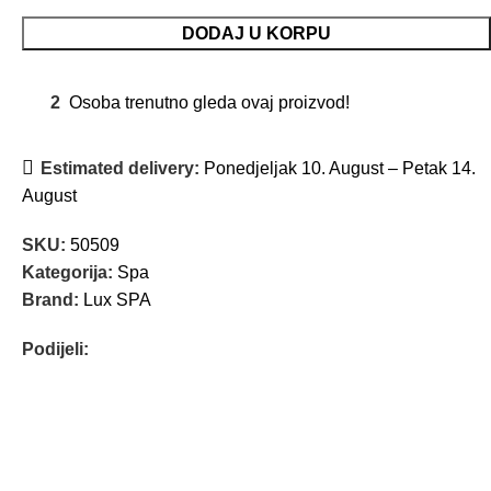
DODAJ U KORPU
2
Osoba trenutno gleda ovaj proizvod!
Estimated delivery:
Ponedjeljak 10. August – Petak 14.
August
SKU:
50509
Kategorija:
Spa
Brand:
Lux SPA
Podijeli: