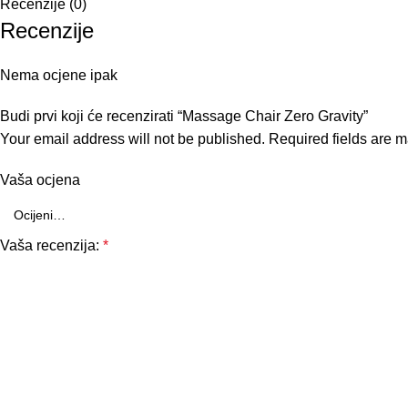
Recenzije (0)
Recenzije
Nema ocjene ipak
Budi prvi koji će recenzirati “Massage Chair Zero Gravity”
Your email address will not be published.
Required fields are 
Vaša ocjena
Vaša recenzija:
*