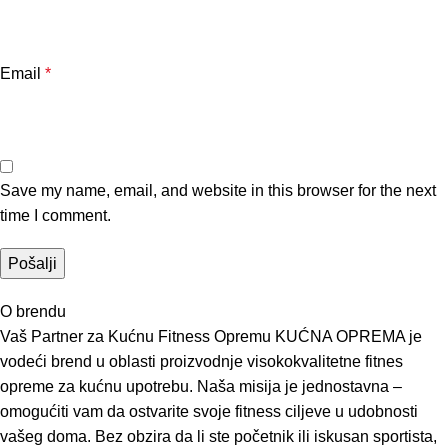
Email
*
Save my name, email, and website in this browser for the next
time I comment.
O brendu
Vaš Partner za Kućnu Fitness Opremu KUĆNA OPREMA je
vodeći brend u oblasti proizvodnje visokokvalitetne fitnes
opreme za kućnu upotrebu. Naša misija je jednostavna –
omogućiti vam da ostvarite svoje fitness ciljeve u udobnosti
vašeg doma. Bez obzira da li ste početnik ili iskusan sportista,