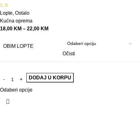
5.0
Lopte
,
Ostalo
Kućna oprema
18,00
KM
–
22,00
KM
OBIM LOPTE
Očisti
DODAJ U KORPU
Odaberi opcije
VELEPRODAJA