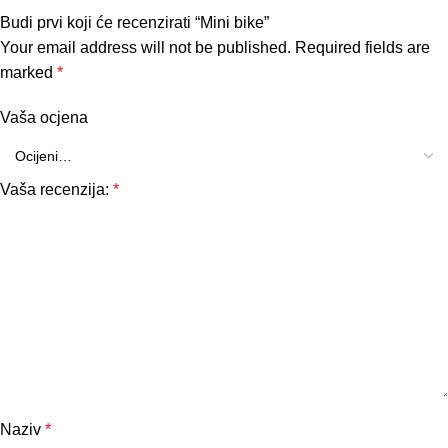
Budi prvi koji će recenzirati “Mini bike”
Your email address will not be published.
Required fields are
marked
*
Vaša ocjena
Vaša recenzija:
*
Naziv
*