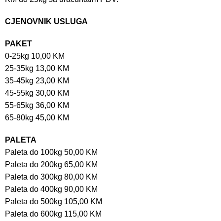
CJENOVNIK USLUGA
PAKET
0-25kg 10,00 KM
25-35kg 13,00 KM
35-45kg 23,00 KM
45-55kg 30,00 KM
55-65kg 36,00 KM
65-80kg 45,00 KM
PALETA
Paleta do 100kg 50,00 KM
Paleta do 200kg 65,00 KM
Paleta do 300kg 80,00 KM
Paleta do 400kg 90,00 KM
Paleta do 500kg 105,00 KM
Paleta do 600kg 115,00 KM