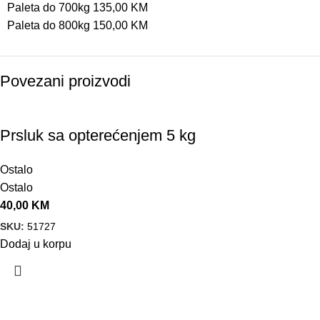
Paleta do 700kg 135,00 KM
Paleta do 800kg 150,00 KM
Povezani proizvodi
Prsluk sa opterećenjem 5 kg
Ostalo
Ostalo
40,00
KM
SKU:
51727
Dodaj u korpu