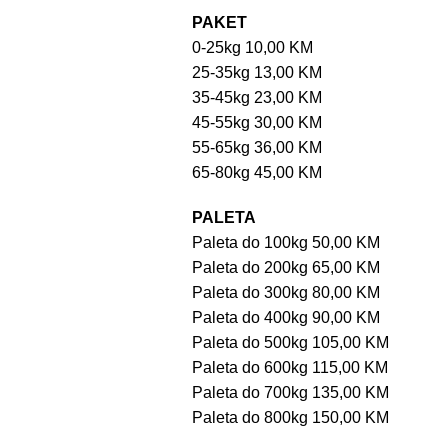
PAKET
0-25kg 10,00 KM
25-35kg 13,00 KM
35-45kg 23,00 KM
45-55kg 30,00 KM
55-65kg 36,00 KM
65-80kg 45,00 KM
PALETA
Paleta do 100kg 50,00 KM
Paleta do 200kg 65,00 KM
Paleta do 300kg 80,00 KM
Paleta do 400kg 90,00 KM
Paleta do 500kg 105,00 KM
Paleta do 600kg 115,00 KM
Paleta do 700kg 135,00 KM
Paleta do 800kg 150,00 KM