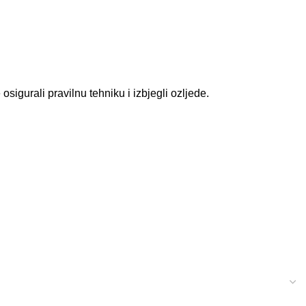
osigurali pravilnu tehniku i izbjegli ozljede.