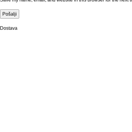
Dostava