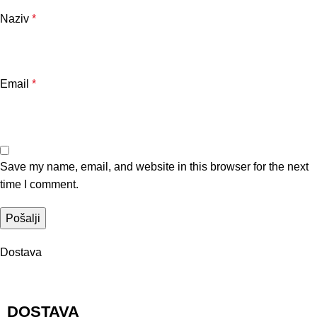
Naziv
*
Email
*
Save my name, email, and website in this browser for the next
time I comment.
Dostava
DOSTAVA