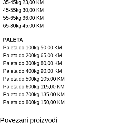
35-45kg 23,00 KM
45-55kg 30,00 KM
55-65kg 36,00 KM
65-80kg 45,00 KM
PALETA
Paleta do 100kg 50,00 KM
Paleta do 200kg 65,00 KM
Paleta do 300kg 80,00 KM
Paleta do 400kg 90,00 KM
Paleta do 500kg 105,00 KM
Paleta do 600kg 115,00 KM
Paleta do 700kg 135,00 KM
Paleta do 800kg 150,00 KM
Povezani proizvodi