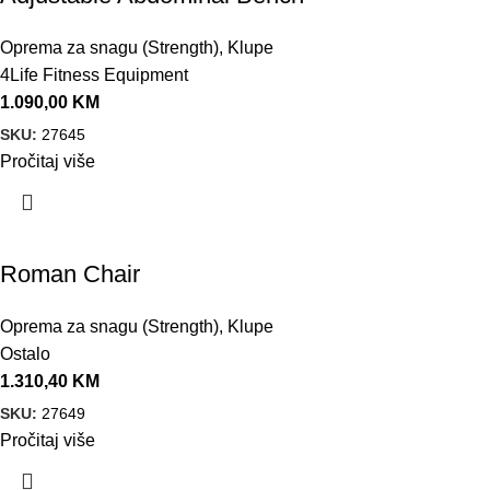
Oprema za snagu (Strength)
,
Klupe
4Life Fitness Equipment
1.090,00
KM
SKU:
27645
Pročitaj više
Roman Chair
Oprema za snagu (Strength)
,
Klupe
Ostalo
1.310,40
KM
SKU:
27649
Pročitaj više