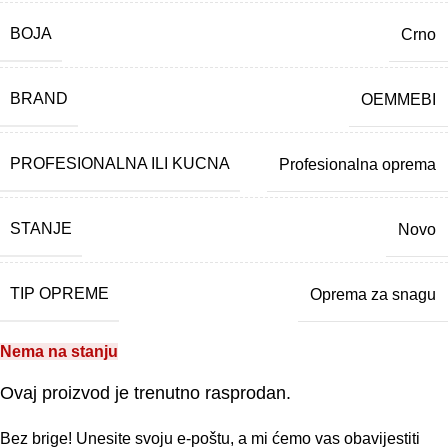
BOJA
Crno
BRAND
OEMMEBI
PROFESIONALNA ILI KUCNA
Profesionalna oprema
STANJE
Novo
TIP OPREME
Oprema za snagu
Nema na stanju
Ovaj proizvod je trenutno rasprodan.
Bez brige! Unesite svoju e-poštu, a mi ćemo vas obavijestiti