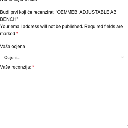
Budi prvi koji će recenzirati “OEMMEBI ADJUSTABLE AB
BENCH”
Your email address will not be published.
Required fields are
marked
*
Vaša ocjena
Vaša recenzija:
*