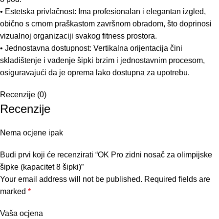
• Estetska privlačnost: Ima profesionalan i elegantan izgled,
obično s crnom praškastom završnom obradom, što doprinosi
vizualnoj organizaciji svakog fitness prostora.
• Jednostavna dostupnost: Vertikalna orijentacija čini
skladištenje i vađenje šipki brzim i jednostavnim procesom,
osiguravajući da je oprema lako dostupna za upotrebu.
Recenzije (0)
Recenzije
Nema ocjene ipak
Budi prvi koji će recenzirati “OK Pro zidni nosač za olimpijske
šipke (kapacitet 8 šipki)”
Your email address will not be published.
Required fields are
marked
*
Vaša ocjena