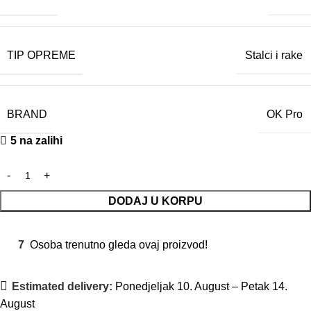
TIP OPREME
Stalci i rake
BRAND
OK Pro
5 na zalihi
DODAJ U KORPU
7
Osoba trenutno gleda ovaj proizvod!
Estimated delivery:
Ponedjeljak 10. August – Petak 14.
August