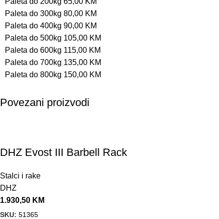
Paleta do 200kg 65,00 KM
Paleta do 300kg 80,00 KM
Paleta do 400kg 90,00 KM
Paleta do 500kg 105,00 KM
Paleta do 600kg 115,00 KM
Paleta do 700kg 135,00 KM
Paleta do 800kg 150,00 KM
Povezani proizvodi
DHZ Evost III Barbell Rack
Stalci i rake
DHZ
1.930,50
KM
SKU:
51365