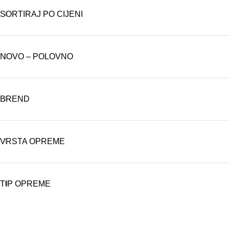
SORTIRAJ PO CIJENI
NOVO – POLOVNO
BREND
VRSTA OPREME
TIP OPREME