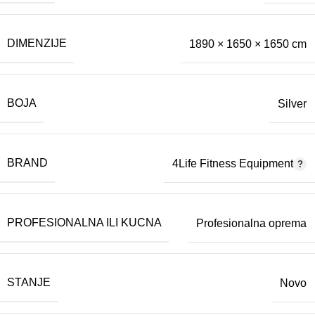
DIMENZIJE
1890 × 1650 × 1650 cm
BOJA
Silver
BRAND
4Life Fitness Equipment
PROFESIONALNA ILI KUCNA
Profesionalna oprema
STANJE
Novo