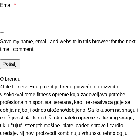
Email
*
Save my name, email, and website in this browser for the next
time I comment.
O brendu
4Life Fitness Equipment je brend posvećen proizvodnji
visokokvalitetne fitness opreme koja zadovoljava potrebe
profesionalnih sportista, teretana, kao i rekreativaca gdje se
dobija najbolji odnos uloženo/dobijeno. Sa fokusom na snagu i
izdržljivost, 4Life nudi široku paletu opreme za trening snage,
uključujući strength mašine, plate loaded sprave i cardio
uređaje. Njihovi proizvodi kombinuju vrhunsku tehnologiju,