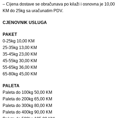
– Cijena dostave se obračunava po kilaži i osnovna je 10,00
KM do 25kg sa uračunatim PDV.
CJENOVNIK USLUGA
PAKET
0-25kg 10,00 KM
25-35kg 13,00 KM
35-45kg 23,00 KM
45-55kg 30,00 KM
55-65kg 36,00 KM
65-80kg 45,00 KM
PALETA
Paleta do 100kg 50,00 KM
Paleta do 200kg 65,00 KM
Paleta do 300kg 80,00 KM
Paleta do 400kg 90,00 KM