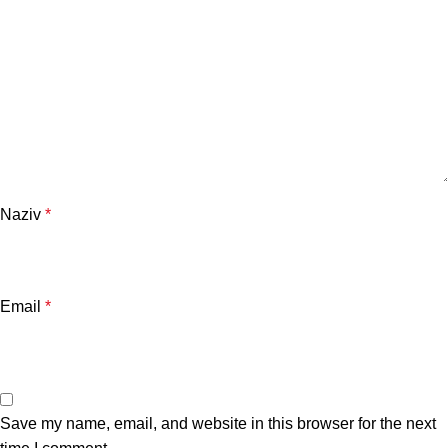
Naziv
*
Email
*
Save my name, email, and website in this browser for the next