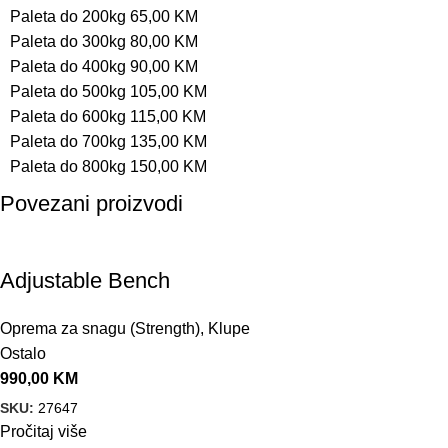
Paleta do 200kg 65,00 KM
Paleta do 300kg 80,00 KM
Paleta do 400kg 90,00 KM
Paleta do 500kg 105,00 KM
Paleta do 600kg 115,00 KM
Paleta do 700kg 135,00 KM
Paleta do 800kg 150,00 KM
Povezani proizvodi
Adjustable Bench
Oprema za snagu (Strength)
,
Klupe
Ostalo
990,00
KM
SKU:
27647
Pročitaj više