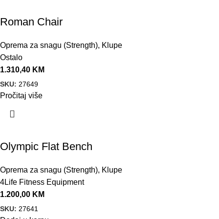
Roman Chair
Oprema za snagu (Strength)
,
Klupe
Ostalo
1.310,40
KM
SKU:
27649
Pročitaj više
Olympic Flat Bench
Oprema za snagu (Strength)
,
Klupe
4Life Fitness Equipment
1.200,00
KM
SKU:
27641