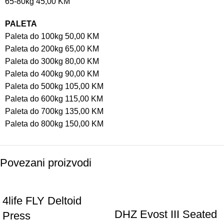
65-80kg 45,00 KM
PALETA
Paleta do 100kg 50,00 KM
Paleta do 200kg 65,00 KM
Paleta do 300kg 80,00 KM
Paleta do 400kg 90,00 KM
Paleta do 500kg 105,00 KM
Paleta do 600kg 115,00 KM
Paleta do 700kg 135,00 KM
Paleta do 800kg 150,00 KM
Povezani proizvodi
4life FLY Deltoid
DHZ Evost III Seated
Press