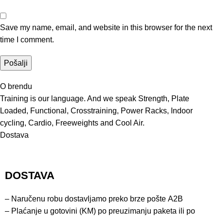
Save my name, email, and website in this browser for the next
time I comment.
O brendu
Training is our language. And we speak Strength, Plate
Loaded, Functional, Crosstraining, Power Racks, Indoor
cycling, Cardio, Freeweights and Cool Air.
Dostava
DOSTAVA
– Naručenu robu dostavljamo preko brze pošte
A2B
– Plaćanje u gotovini (KM) po preuzimanju paketa ili po