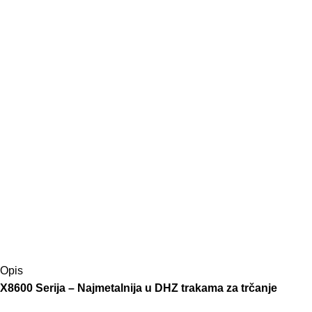
Opis
X8600 Serija – Najmetalnija u DHZ trakama za trčanje