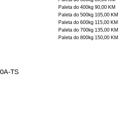
Paleta do 400kg 90,00 KM
Paleta do 500kg 105,00 KM
Paleta do 600kg 115,00 KM
Paleta do 700kg 135,00 KM
Paleta do 800kg 150,00 KM
000A-TS