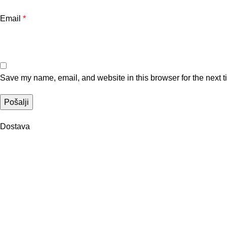
Email
*
Save my name, email, and website in this browser for the next 
Dostava