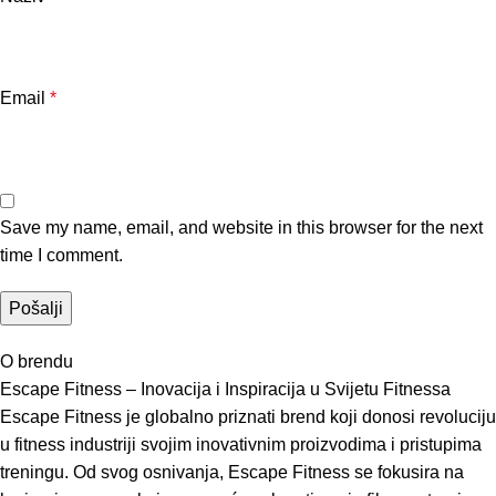
Email
*
Save my name, email, and website in this browser for the next
time I comment.
O brendu
Escape Fitness – Inovacija i Inspiracija u Svijetu Fitnessa
Escape Fitness je globalno priznati brend koji donosi revoluciju
u fitness industriji svojim inovativnim proizvodima i pristupima
treningu. Od svog osnivanja, Escape Fitness se fokusira na