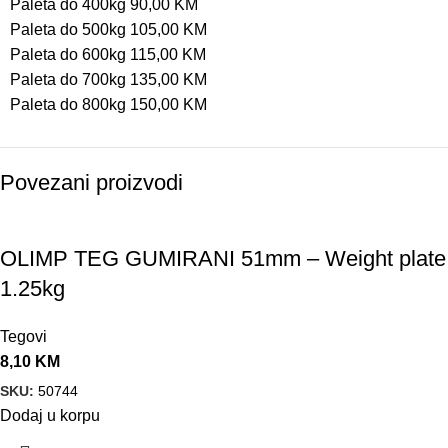
Paleta do 400kg 90,00 KM
Paleta do 500kg 105,00 KM
Paleta do 600kg 115,00 KM
Paleta do 700kg 135,00 KM
Paleta do 800kg 150,00 KM
Povezani proizvodi
OLIMP TEG GUMIRANI 51mm – Weight plate
1.25kg
Tegovi
8,10
KM
SKU:
50744
Dodaj u korpu