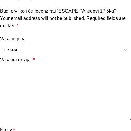
Budi prvi koji će recenzirati “ESCAPE PA tegovi 17.5kg”
Your email address will not be published.
Required fields are
marked
*
Vaša ocjena
Vaša recenzija:
*
Naziv
*