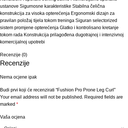
ustanove Sigurnosne karakteristike Stabilna čelična
konstrukcija za visoka opterećenja Ergonomski dizajn za
pravilan položaj tijela tokom treninga Siguran selectorized
sistem promjene opterećenja Glatko i kontrolisano kretanje
tokom rada Konstrukcija prilagođena dugotrajnoj i intenzivnoj
komercijalnoj upotrebi
Recenzije (0)
Recenzije
Nema ocjene ipak
Budi prvi koji će recenzirati “Fushion Pro Prone Leg Curl”
Your email address will not be published.
Required fields are
marked
*
Vaša ocjena