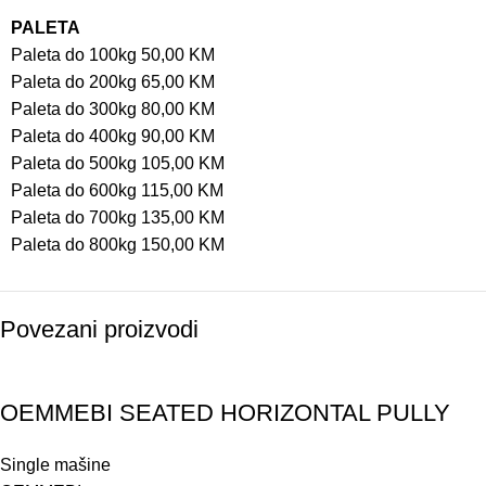
PALETA
Paleta do 100kg 50,00 KM
Paleta do 200kg 65,00 KM
Paleta do 300kg 80,00 KM
Paleta do 400kg 90,00 KM
Paleta do 500kg 105,00 KM
Paleta do 600kg 115,00 KM
Paleta do 700kg 135,00 KM
Paleta do 800kg 150,00 KM
Povezani proizvodi
Akcija!
OEMMEBI SEATED HORIZONTAL PULLY
Single mašine