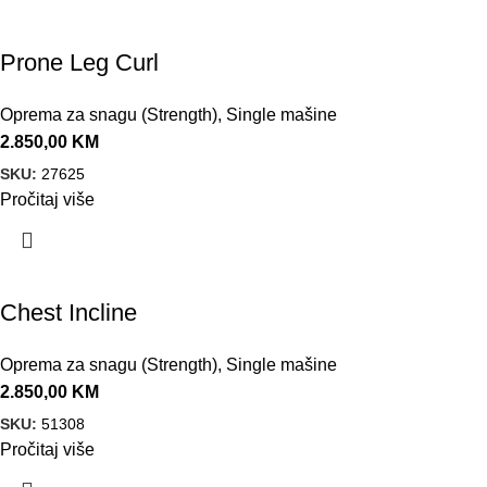
Prone Leg Curl
Oprema za snagu (Strength)
,
Single mašine
2.850,00
KM
SKU:
27625
Pročitaj više
Chest Incline
Oprema za snagu (Strength)
,
Single mašine
2.850,00
KM
SKU:
51308
Pročitaj više