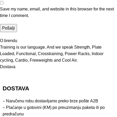
Save my name, email, and website in this browser for the next
time I comment.
O brendu
Training is our language. And we speak Strength, Plate
Loaded, Functional, Crosstraining, Power Racks, Indoor
cycling, Cardio, Freeweights and Cool Air.
Dostava
DOSTAVA
– Naručenu robu dostavljamo preko brze pošte
A2B
– Plaćanje u gotovini (KM) po preuzimanju paketa ili po
predračunu