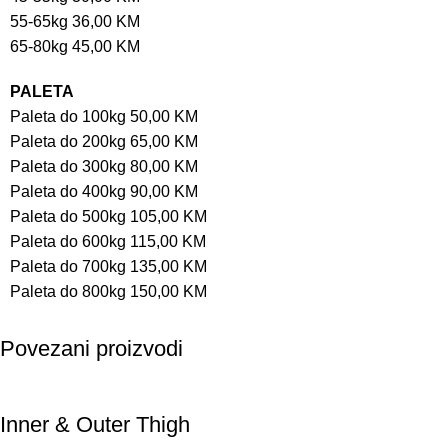
55-65kg 36,00 KM
65-80kg 45,00 KM
PALETA
Paleta do 100kg 50,00 KM
Paleta do 200kg 65,00 KM
Paleta do 300kg 80,00 KM
Paleta do 400kg 90,00 KM
Paleta do 500kg 105,00 KM
Paleta do 600kg 115,00 KM
Paleta do 700kg 135,00 KM
Paleta do 800kg 150,00 KM
Povezani proizvodi
Inner & Outer Thigh