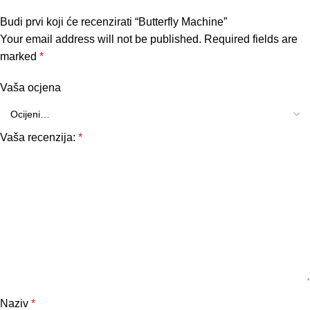
Budi prvi koji će recenzirati “Butterfly Machine”
Your email address will not be published.
Required fields are
marked
*
Vaša ocjena
Vaša recenzija:
*
Naziv
*