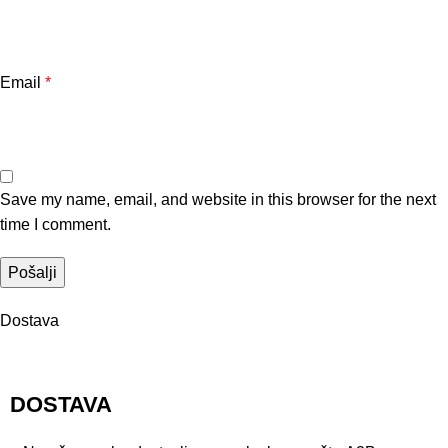
Email
*
Save my name, email, and website in this browser for the next
time I comment.
Dostava
DOSTAVA