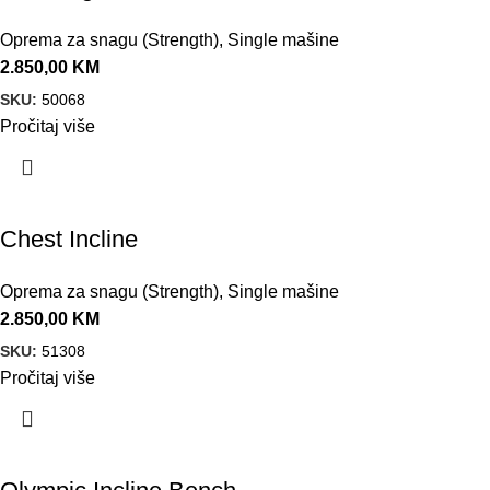
Oprema za snagu (Strength)
,
Single mašine
2.850,00
KM
SKU:
50068
Pročitaj više
Chest Incline
Oprema za snagu (Strength)
,
Single mašine
2.850,00
KM
SKU:
51308
Pročitaj više