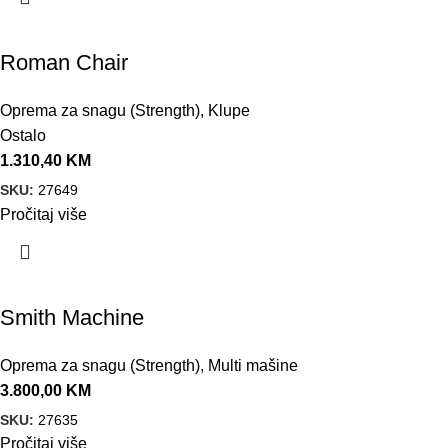
Roman Chair
Oprema za snagu (Strength)
,
Klupe
Ostalo
1.310,40
KM
SKU:
27649
Pročitaj više
Smith Machine
Oprema za snagu (Strength)
,
Multi mašine
3.800,00
KM
SKU:
27635
Pročitaj više