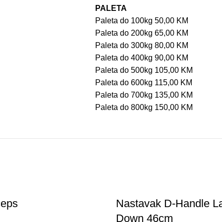
PALETA
Paleta do 100kg 50,00 KM
Paleta do 200kg 65,00 KM
Paleta do 300kg 80,00 KM
Paleta do 400kg 90,00 KM
Paleta do 500kg 105,00 KM
Paleta do 600kg 115,00 KM
Paleta do 700kg 135,00 KM
Paleta do 800kg 150,00 KM
ceps
Nastavak D-Handle La
Down 46cm