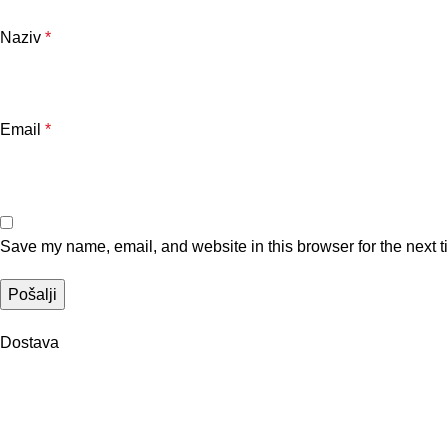
Naziv
*
Email
*
Save my name, email, and website in this browser for the next 
Dostava