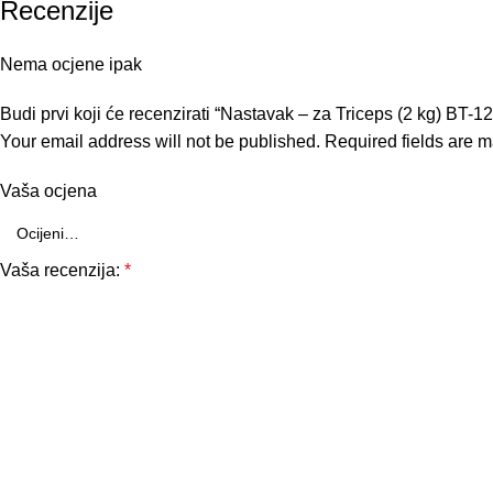
Recenzije
Nema ocjene ipak
Budi prvi koji će recenzirati “Nastavak – za Triceps (2 kg) BT-1
Your email address will not be published.
Required fields are 
Vaša ocjena
Vaša recenzija:
*