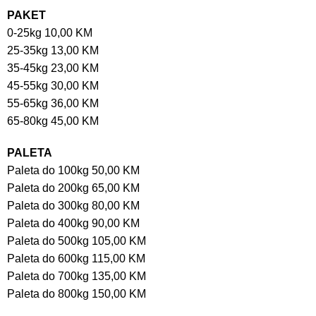
PAKET
0-25kg 10,00 KM
25-35kg 13,00 KM
35-45kg 23,00 KM
45-55kg 30,00 KM
55-65kg 36,00 KM
65-80kg 45,00 KM
PALETA
Paleta do 100kg 50,00 KM
Paleta do 200kg 65,00 KM
Paleta do 300kg 80,00 KM
Paleta do 400kg 90,00 KM
Paleta do 500kg 105,00 KM
Paleta do 600kg 115,00 KM
Paleta do 700kg 135,00 KM
Paleta do 800kg 150,00 KM