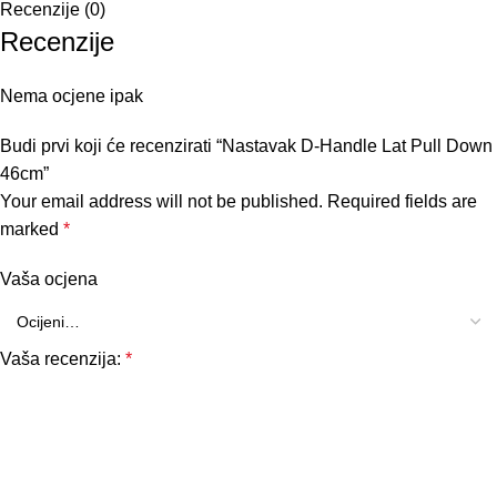
Recenzije (0)
Recenzije
Nema ocjene ipak
Budi prvi koji će recenzirati “Nastavak D-Handle Lat Pull Down
46cm”
Your email address will not be published.
Required fields are
marked
*
Vaša ocjena
Vaša recenzija:
*