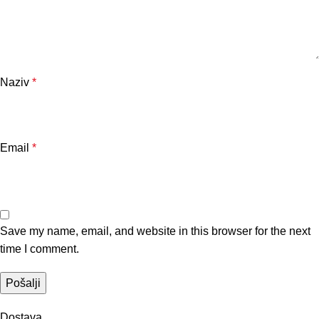
Naziv
*
Email
*
Save my name, email, and website in this browser for the next
time I comment.
Dostava