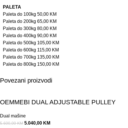
PALETA
Paleta do 100kg 50,00 KM
Paleta do 200kg 65,00 KM
Paleta do 300kg 80,00 KM
Paleta do 400kg 90,00 KM
Paleta do 500kg 105,00 KM
Paleta do 600kg 115,00 KM
Paleta do 700kg 135,00 KM
Paleta do 800kg 150,00 KM
Povezani proizvodi
Akcija!
OEMMEBI DUAL ADJUSTABLE PULLEY
Dual mašine
5.040,00
KM
5.600,00
KM