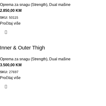
Oprema za snagu (Strength)
,
Dual mašine
2.850,00
KM
SKU:
50115
Pročitaj više
Inner & Outer Thigh
Oprema za snagu (Strength)
,
Dual mašine
3.500,00
KM
SKU:
27697
Pročitaj više