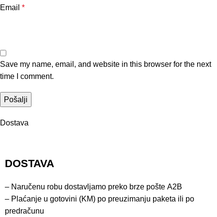
Email
*
Save my name, email, and website in this browser for the next
time I comment.
Dostava
DOSTAVA
– Naručenu robu dostavljamo preko brze pošte
A2B
– Plaćanje u gotovini (KM) po preuzimanju paketa ili po
predračunu