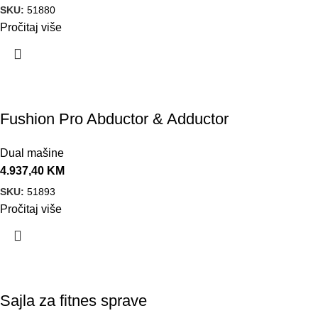
SKU:
51880
Pročitaj više
Fushion Pro Abductor & Adductor
Dual mašine
4.937,40
KM
SKU:
51893
Pročitaj više
Sajla za fitnes sprave