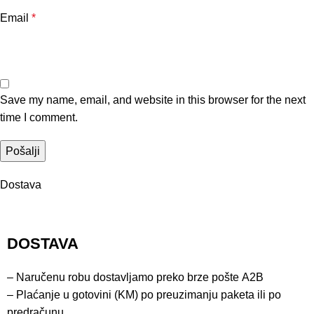
Email
*
Save my name, email, and website in this browser for the next
time I comment.
Dostava
DOSTAVA
– Naručenu robu dostavljamo preko brze pošte
A2B
– Plaćanje u gotovini (KM) po preuzimanju paketa ili po
predračunu