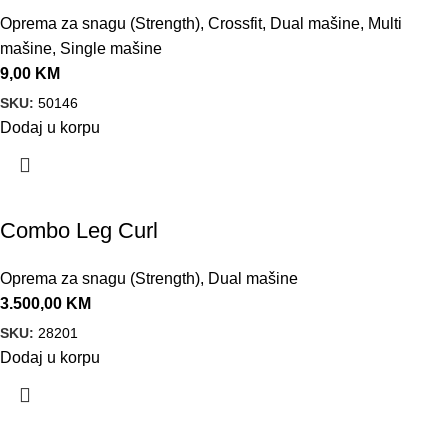
Oprema za snagu (Strength)
,
Crossfit
,
Dual mašine
,
Multi
mašine
,
Single mašine
9,00
KM
SKU:
50146
Dodaj u korpu
Combo Leg Curl
Oprema za snagu (Strength)
,
Dual mašine
3.500,00
KM
SKU:
28201
Dodaj u korpu