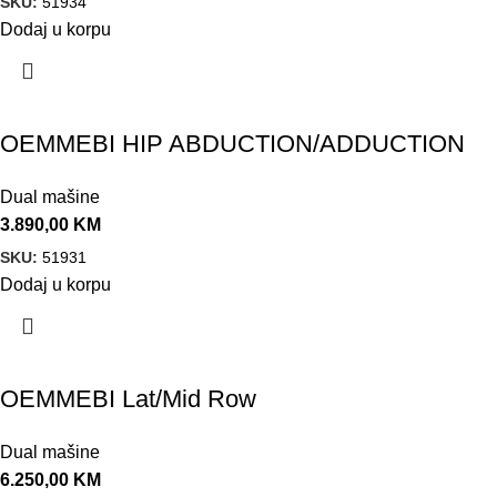
SKU:
51934
Dodaj u korpu
OEMMEBI HIP ABDUCTION/ADDUCTION
Dual mašine
3.890,00
KM
SKU:
51931
Dodaj u korpu
OEMMEBI Lat/Mid Row
Dual mašine
6.250,00
KM