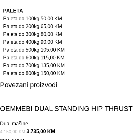
PALETA
Paleta do 100kg 50,00 KM
Paleta do 200kg 65,00 KM
Paleta do 300kg 80,00 KM
Paleta do 400kg 90,00 KM
Paleta do 500kg 105,00 KM
Paleta do 600kg 115,00 KM
Paleta do 700kg 135,00 KM
Paleta do 800kg 150,00 KM
Povezani proizvodi
Akcija!
OEMMEBI DUAL STANDING HIP THRUST
Dual mašine
3.735,00
KM
4.150,00
KM