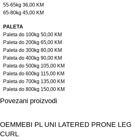
55-65kg 36,00 KM
65-80kg 45,00 KM
PALETA
Paleta do 100kg 50,00 KM
Paleta do 200kg 65,00 KM
Paleta do 300kg 80,00 KM
Paleta do 400kg 90,00 KM
Paleta do 500kg 105,00 KM
Paleta do 600kg 115,00 KM
Paleta do 700kg 135,00 KM
Paleta do 800kg 150,00 KM
Povezani proizvodi
Akcija!
OEMMEBI PL UNI LATERED PRONE LEG
CURL