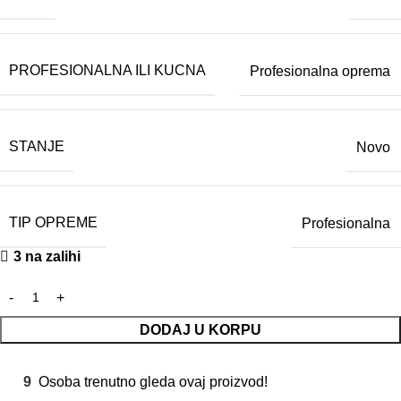
PROFESIONALNA ILI KUCNA
Profesionalna oprema
STANJE
Novo
TIP OPREME
Profesionalna
3 na zalihi
DODAJ U KORPU
9
Osoba trenutno gleda ovaj proizvod!