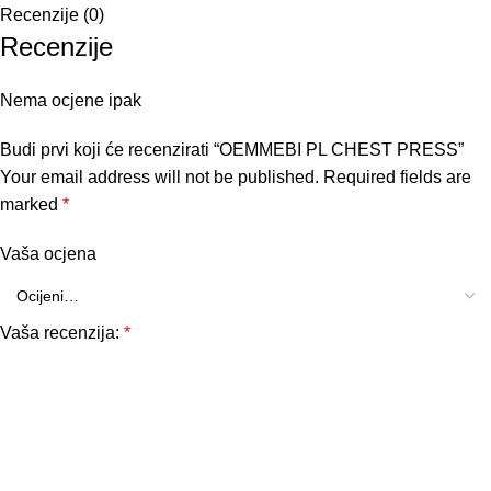
Recenzije (0)
Recenzije
Nema ocjene ipak
Budi prvi koji će recenzirati “OEMMEBI PL CHEST PRESS”
Your email address will not be published.
Required fields are
marked
*
Vaša ocjena
Vaša recenzija:
*