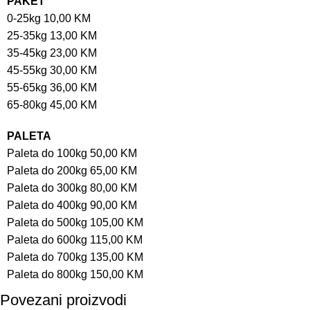
PAKET
0-25kg 10,00 KM
25-35kg 13,00 KM
35-45kg 23,00 KM
45-55kg 30,00 KM
55-65kg 36,00 KM
65-80kg 45,00 KM
PALETA
Paleta do 100kg 50,00 KM
Paleta do 200kg 65,00 KM
Paleta do 300kg 80,00 KM
Paleta do 400kg 90,00 KM
Paleta do 500kg 105,00 KM
Paleta do 600kg 115,00 KM
Paleta do 700kg 135,00 KM
Paleta do 800kg 150,00 KM
Povezani proizvodi