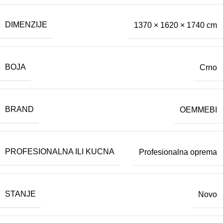
DIMENZIJE
1370 × 1620 × 1740 cm
BOJA
Crno
BRAND
OEMMEBI
PROFESIONALNA ILI KUCNA
Profesionalna oprema
STANJE
Novo