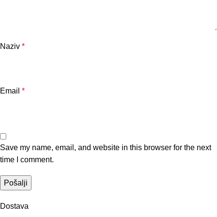
Naziv
*
Email
*
Save my name, email, and website in this browser for the next
time I comment.
Dostava