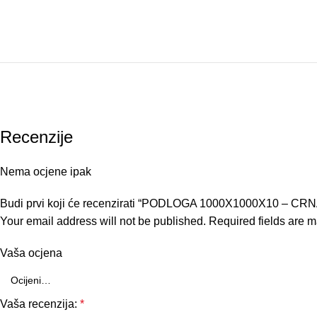
Recenzije
Nema ocjene ipak
Budi prvi koji će recenzirati “PODLOGA 1000X1000X10 – CRN
Your email address will not be published.
Required fields are 
Vaša ocjena
Vaša recenzija:
*