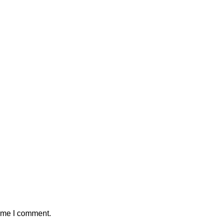
time I comment.