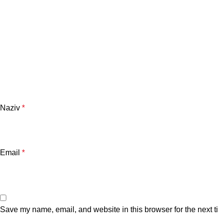
Naziv
*
Email
*
Save my name, email, and website in this browser for the next 