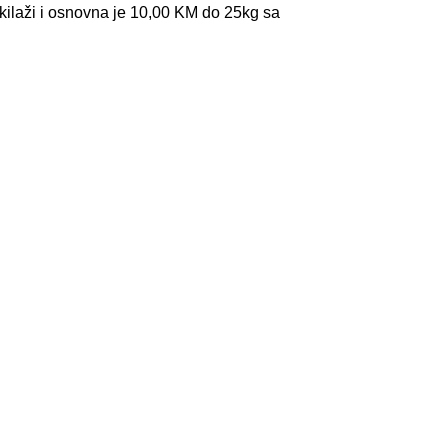
kilaži i osnovna je 10,00 KM do 25kg sa