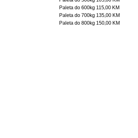
Paleta do 600kg 115,00 KM
Paleta do 700kg 135,00 KM
Paleta do 800kg 150,00 KM