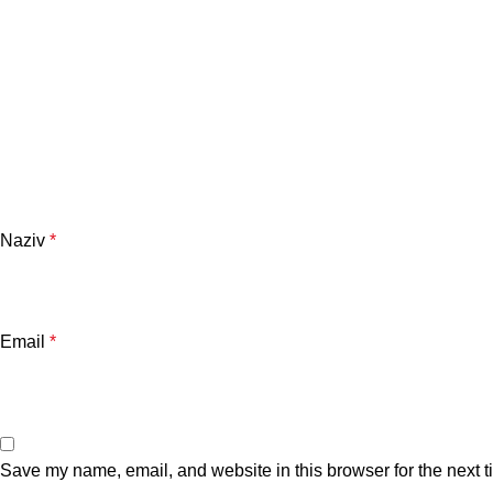
Naziv
*
Email
*
Save my name, email, and website in this browser for the next 