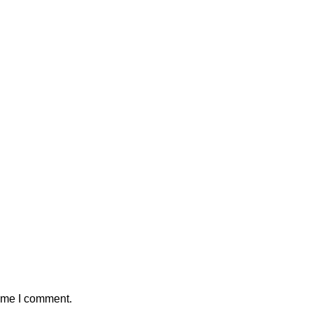
time I comment.