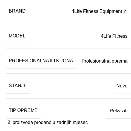
BRAND
4Life Fitness Equipment
MODEL
4Life Fitness
PROFESIONALNA ILI KUCNA
Profesionalna oprema
STANJE
Novo
TIP OPREME
Rekviziti
2
proizvoda prodano u zadnjih mjesec