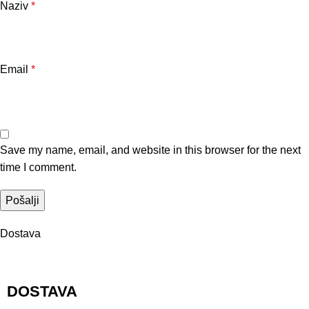
Naziv
*
Email
*
Save my name, email, and website in this browser for the next
time I comment.
Dostava
DOSTAVA