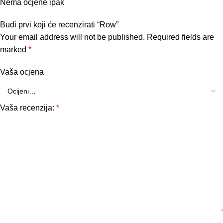
Nema ocjene ipak
Budi prvi koji će recenzirati “Row”
Your email address will not be published.
Required fields are
marked
*
Vaša ocjena
Vaša recenzija:
*