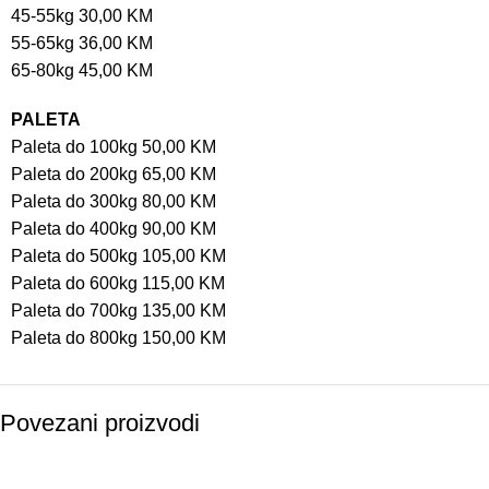
45-55kg 30,00 KM
55-65kg 36,00 KM
65-80kg 45,00 KM
PALETA
Paleta do 100kg 50,00 KM
Paleta do 200kg 65,00 KM
Paleta do 300kg 80,00 KM
Paleta do 400kg 90,00 KM
Paleta do 500kg 105,00 KM
Paleta do 600kg 115,00 KM
Paleta do 700kg 135,00 KM
Paleta do 800kg 150,00 KM
Povezani proizvodi
Akcija!