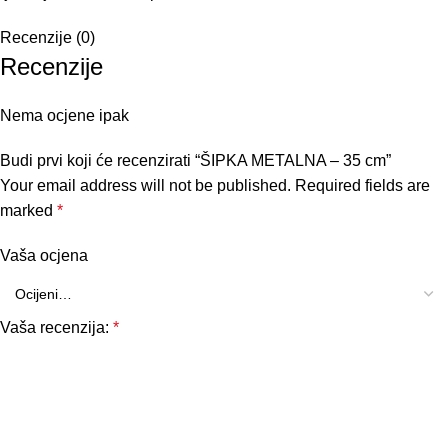
Recenzije (0)
Recenzije
Nema ocjene ipak
Budi prvi koji će recenzirati “ŠIPKA METALNA – 35 cm”
Your email address will not be published.
Required fields are
marked
*
Vaša ocjena
Vaša recenzija:
*