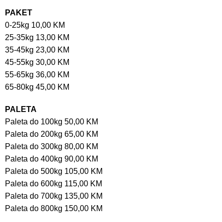
PAKET
0-25kg 10,00 KM
25-35kg 13,00 KM
35-45kg 23,00 KM
45-55kg 30,00 KM
55-65kg 36,00 KM
65-80kg 45,00 KM
PALETA
Paleta do 100kg 50,00 KM
Paleta do 200kg 65,00 KM
Paleta do 300kg 80,00 KM
Paleta do 400kg 90,00 KM
Paleta do 500kg 105,00 KM
Paleta do 600kg 115,00 KM
Paleta do 700kg 135,00 KM
Paleta do 800kg 150,00 KM