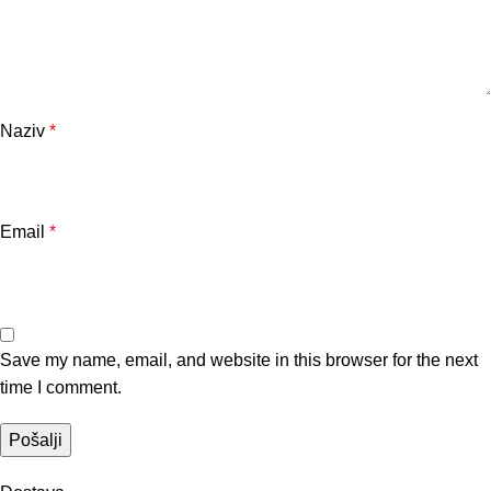
Naziv
*
Email
*
Save my name, email, and website in this browser for the next
time I comment.