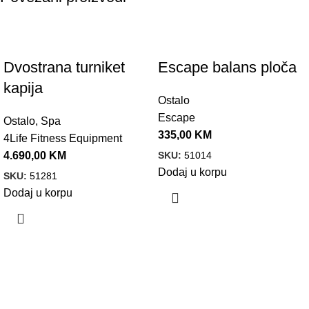
Dvostrana turniket
Escape balans ploča
kapija
Ostalo
Escape
Ostalo
,
Spa
335,00
KM
4Life Fitness Equipment
SKU:
51014
4.690,00
KM
Dodaj u korpu
SKU:
51281
Dodaj u korpu