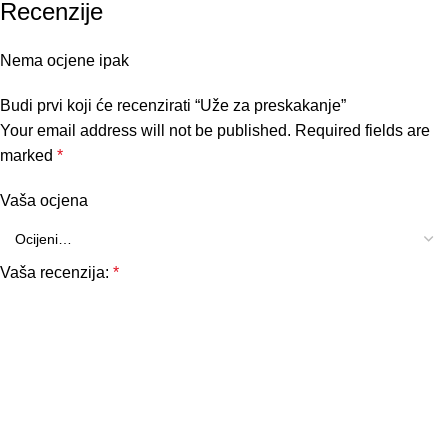
Recenzije
Nema ocjene ipak
Budi prvi koji će recenzirati “Uže za preskakanje”
Your email address will not be published.
Required fields are
marked
*
Vaša ocjena
Vaša recenzija:
*