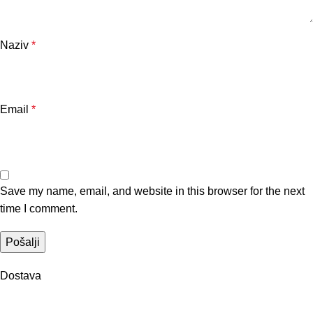
Naziv
*
Email
*
Save my name, email, and website in this browser for the next
time I comment.
Dostava