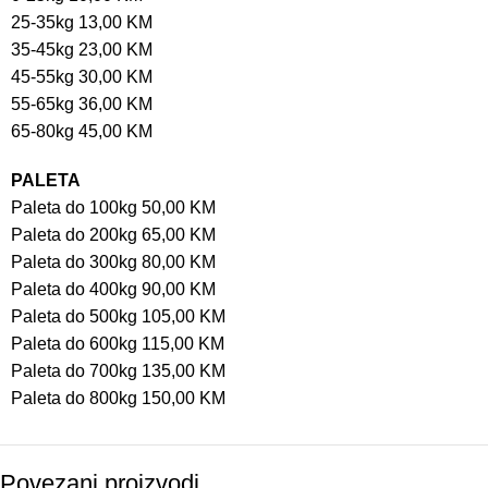
25-35kg 13,00 KM
35-45kg 23,00 KM
45-55kg 30,00 KM
55-65kg 36,00 KM
65-80kg 45,00 KM
PALETA
Paleta do 100kg 50,00 KM
Paleta do 200kg 65,00 KM
Paleta do 300kg 80,00 KM
Paleta do 400kg 90,00 KM
Paleta do 500kg 105,00 KM
Paleta do 600kg 115,00 KM
Paleta do 700kg 135,00 KM
Paleta do 800kg 150,00 KM
Povezani proizvodi