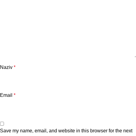
Naziv
*
Email
*
Save my name, email, and website in this browser for the next