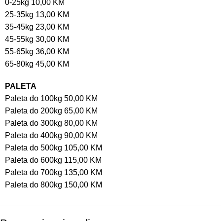
0-25kg 10,00 KM
25-35kg 13,00 KM
35-45kg 23,00 KM
45-55kg 30,00 KM
55-65kg 36,00 KM
65-80kg 45,00 KM
PALETA
Paleta do 100kg 50,00 KM
Paleta do 200kg 65,00 KM
Paleta do 300kg 80,00 KM
Paleta do 400kg 90,00 KM
Paleta do 500kg 105,00 KM
Paleta do 600kg 115,00 KM
Paleta do 700kg 135,00 KM
Paleta do 800kg 150,00 KM