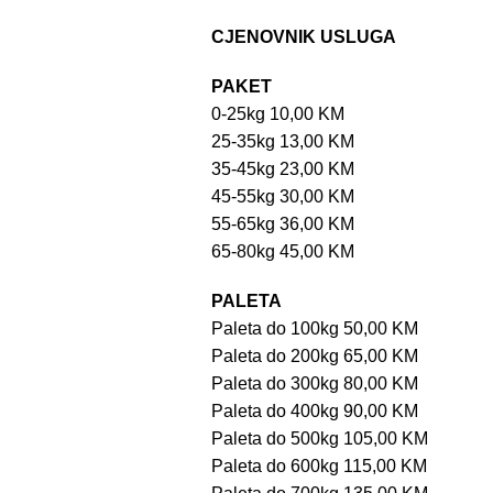
CJENOVNIK USLUGA
PAKET
0-25kg 10,00 KM
25-35kg 13,00 KM
35-45kg 23,00 KM
45-55kg 30,00 KM
55-65kg 36,00 KM
65-80kg 45,00 KM
PALETA
Paleta do 100kg 50,00 KM
Paleta do 200kg 65,00 KM
Paleta do 300kg 80,00 KM
Paleta do 400kg 90,00 KM
Paleta do 500kg 105,00 KM
Paleta do 600kg 115,00 KM