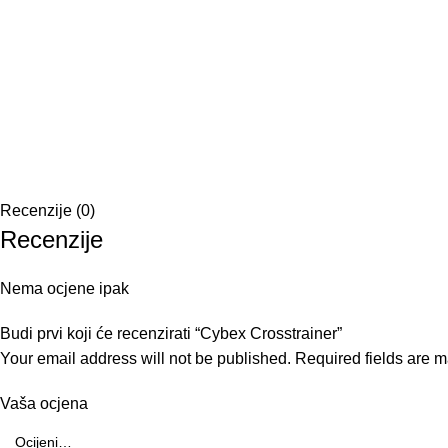
Recenzije (0)
Recenzije
Nema ocjene ipak
Budi prvi koji će recenzirati “Cybex Crosstrainer”
Your email address will not be published.
Required fields are 
Vaša ocjena