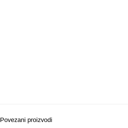
Povezani proizvodi