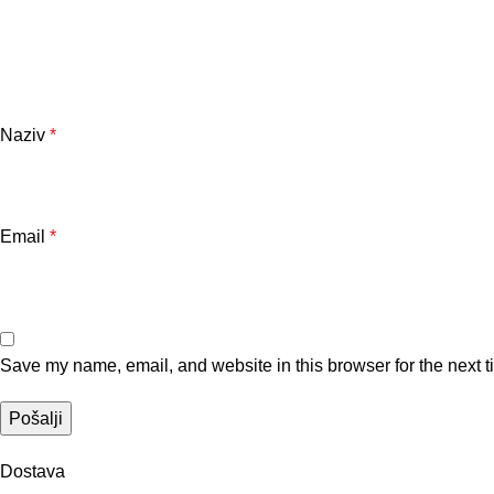
Naziv
*
Email
*
Save my name, email, and website in this browser for the next 
Dostava