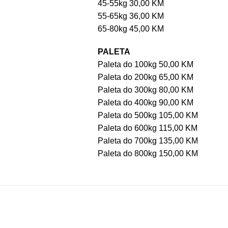
45-55kg 30,00 KM
55-65kg 36,00 KM
65-80kg 45,00 KM
PALETA
Paleta do 100kg 50,00 KM
Paleta do 200kg 65,00 KM
Paleta do 300kg 80,00 KM
Paleta do 400kg 90,00 KM
Paleta do 500kg 105,00 KM
Paleta do 600kg 115,00 KM
Paleta do 700kg 135,00 KM
Paleta do 800kg 150,00 KM