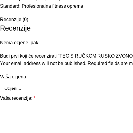
Standard: Profesionalna fitness oprema
Recenzije (0)
Recenzije
Nema ocjene ipak
Budi prvi koji će recenzirati “TEG S RUČKOM RUSKO ZVONO 
Your email address will not be published.
Required fields are 
Vaša ocjena
Vaša recenzija:
*