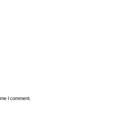
time I comment.