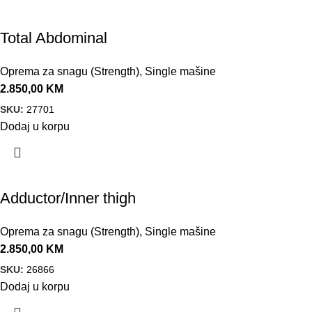
Total Abdominal
Oprema za snagu (Strength)
,
Single mašine
2.850,00
KM
SKU:
27701
Dodaj u korpu
Adductor/Inner thigh
Oprema za snagu (Strength)
,
Single mašine
2.850,00
KM
SKU:
26866
Dodaj u korpu