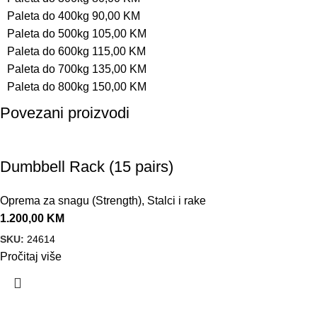
Paleta do 400kg 90,00 KM
Paleta do 500kg 105,00 KM
Paleta do 600kg 115,00 KM
Paleta do 700kg 135,00 KM
Paleta do 800kg 150,00 KM
Povezani proizvodi
Dumbbell Rack (15 pairs)
Oprema za snagu (Strength)
,
Stalci i rake
1.200,00
KM
SKU:
24614
Pročitaj više