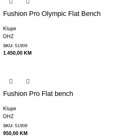
Fushion Pro Olympic Flat Bench
Klupe
DHZ
SKU:
51909
1.450,00
KM
Fushion Pro Flat bench
Klupe
DHZ
SKU:
51908
950,00
KM