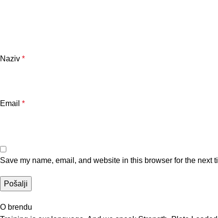
Naziv
*
Email
*
Save my name, email, and website in this browser for the next 
O brendu