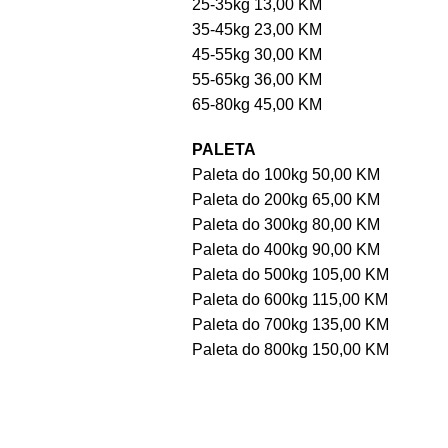
25-35kg 13,00 KM
35-45kg 23,00 KM
45-55kg 30,00 KM
55-65kg 36,00 KM
65-80kg 45,00 KM
PALETA
Paleta do 100kg 50,00 KM
Paleta do 200kg 65,00 KM
Paleta do 300kg 80,00 KM
Paleta do 400kg 90,00 KM
Paleta do 500kg 105,00 KM
Paleta do 600kg 115,00 KM
Paleta do 700kg 135,00 KM
Paleta do 800kg 150,00 KM