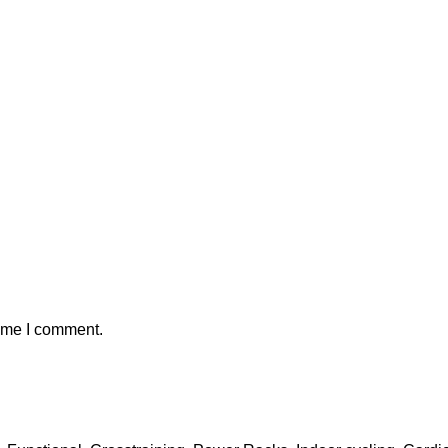
time I comment.