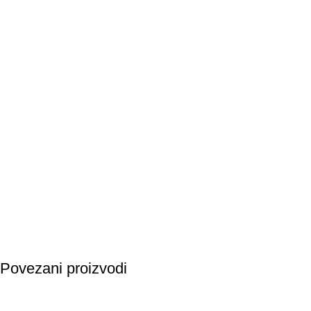
Povezani proizvodi