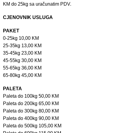
KM do 25kg sa uračunatim PDV.
CJENOVNIK USLUGA
PAKET
0-25kg 10,00 KM
25-35kg 13,00 KM
35-45kg 23,00 KM
45-55kg 30,00 KM
55-65kg 36,00 KM
65-80kg 45,00 KM
PALETA
Paleta do 100kg 50,00 KM
Paleta do 200kg 65,00 KM
Paleta do 300kg 80,00 KM
Paleta do 400kg 90,00 KM
Paleta do 500kg 105,00 KM