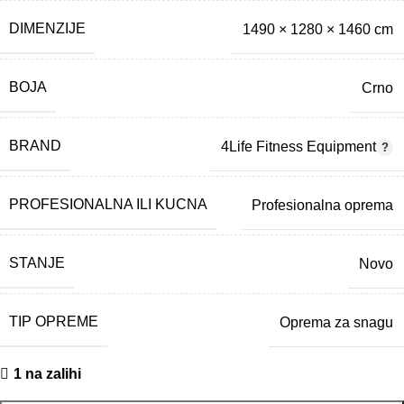
DIMENZIJE
1490 × 1280 × 1460 cm
BOJA
Crno
BRAND
4Life Fitness Equipment
PROFESIONALNA ILI KUCNA
Profesionalna oprema
STANJE
Novo
TIP OPREME
Oprema za snagu
1 na zalihi