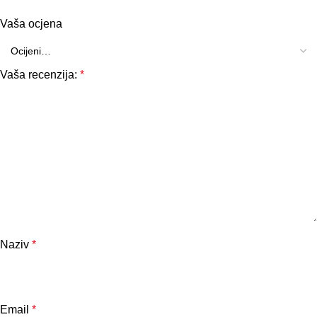
Vaša ocjena
Vaša recenzija:
*
Naziv
*
Email
*