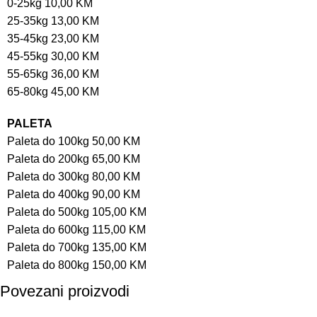
0-25kg 10,00 KM
25-35kg 13,00 KM
35-45kg 23,00 KM
45-55kg 30,00 KM
55-65kg 36,00 KM
65-80kg 45,00 KM
PALETA
Paleta do 100kg 50,00 KM
Paleta do 200kg 65,00 KM
Paleta do 300kg 80,00 KM
Paleta do 400kg 90,00 KM
Paleta do 500kg 105,00 KM
Paleta do 600kg 115,00 KM
Paleta do 700kg 135,00 KM
Paleta do 800kg 150,00 KM
Povezani proizvodi