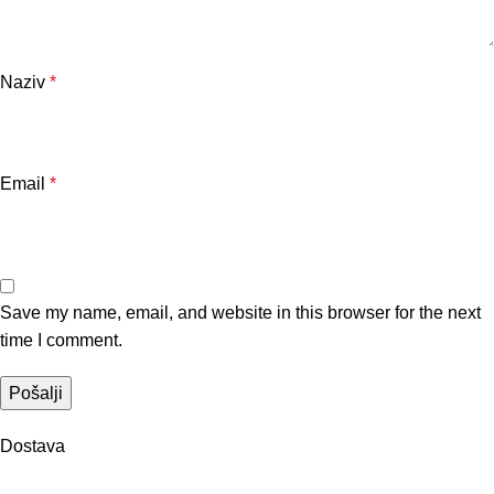
Naziv
*
Email
*
Save my name, email, and website in this browser for the next
time I comment.
Dostava