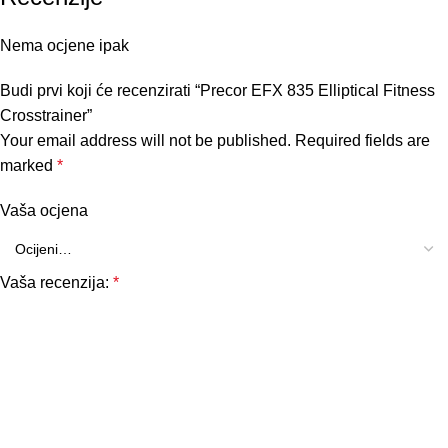
Nema ocjene ipak
Budi prvi koji će recenzirati “Precor EFX 835 Elliptical Fitness
Crosstrainer”
Your email address will not be published.
Required fields are
marked
*
Vaša ocjena
Vaša recenzija:
*