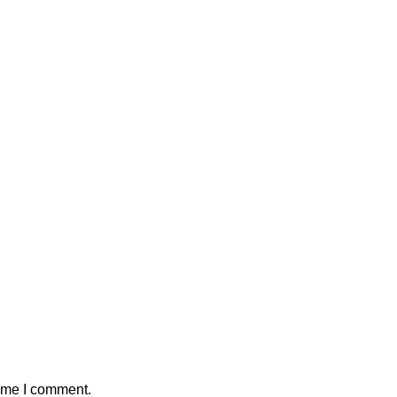
time I comment.