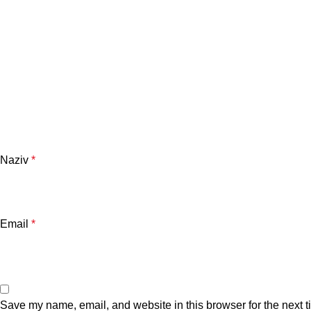
Naziv
*
Email
*
Save my name, email, and website in this browser for the next 