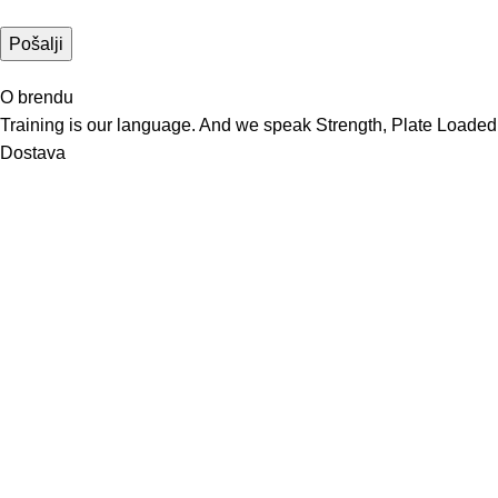
O brendu
Training is our language. And we speak Strength, Plate Loaded,
Dostava