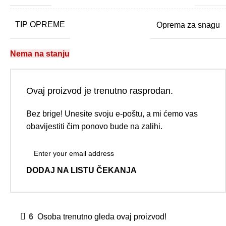
TIP OPREME
Oprema za snagu
Nema na stanju
Ovaj proizvod je trenutno rasprodan.
Bez brige! Unesite svoju e-poštu, a mi ćemo vas
obavijestiti čim ponovo bude na zalihi.
DODAJ NA LISTU ČEKANJA
6
Osoba trenutno gleda ovaj proizvod!