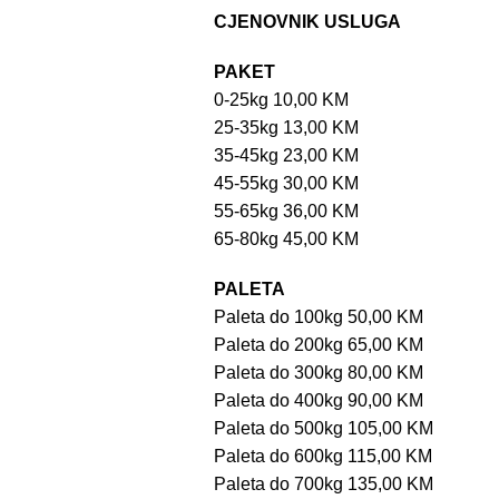
CJENOVNIK USLUGA
PAKET
0-25kg 10,00 KM
25-35kg 13,00 KM
35-45kg 23,00 KM
45-55kg 30,00 KM
55-65kg 36,00 KM
65-80kg 45,00 KM
PALETA
Paleta do 100kg 50,00 KM
Paleta do 200kg 65,00 KM
Paleta do 300kg 80,00 KM
Paleta do 400kg 90,00 KM
Paleta do 500kg 105,00 KM
Paleta do 600kg 115,00 KM
Paleta do 700kg 135,00 KM