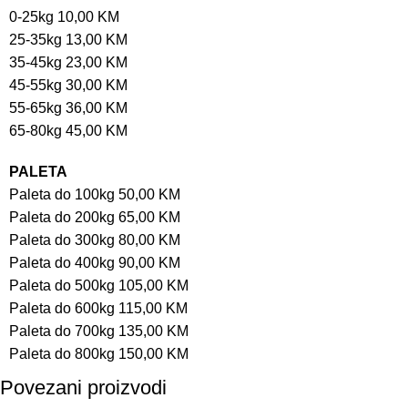
0-25kg 10,00 KM
25-35kg 13,00 KM
35-45kg 23,00 KM
45-55kg 30,00 KM
55-65kg 36,00 KM
65-80kg 45,00 KM
PALETA
Paleta do 100kg 50,00 KM
Paleta do 200kg 65,00 KM
Paleta do 300kg 80,00 KM
Paleta do 400kg 90,00 KM
Paleta do 500kg 105,00 KM
Paleta do 600kg 115,00 KM
Paleta do 700kg 135,00 KM
Paleta do 800kg 150,00 KM
Povezani proizvodi