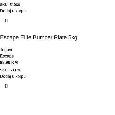
SKU:
51066
Dodaj u korpu
Escape Elite Bumper Plate 5kg
Tegovi
Escape
88,90
KM
SKU:
50970
Dodaj u korpu