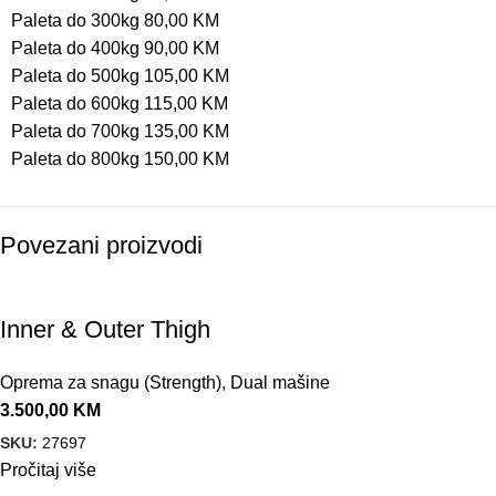
Paleta do 300kg 80,00 KM
Paleta do 400kg 90,00 KM
Paleta do 500kg 105,00 KM
Paleta do 600kg 115,00 KM
Paleta do 700kg 135,00 KM
Paleta do 800kg 150,00 KM
Povezani proizvodi
Inner & Outer Thigh
Oprema za snagu (Strength)
,
Dual mašine
3.500,00
KM
SKU:
27697
Pročitaj više