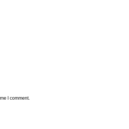
time I comment.