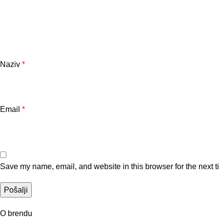
Naziv
*
Email
*
Save my name, email, and website in this browser for the next 
O brendu