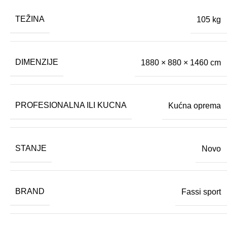
TEŽINA
105 kg
DIMENZIJE
1880 × 880 × 1460 cm
PROFESIONALNA ILI KUCNA
Kućna oprema
STANJE
Novo
BRAND
Fassi sport