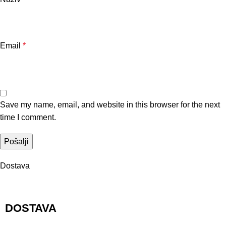
Email
*
Save my name, email, and website in this browser for the next
time I comment.
Dostava
DOSTAVA