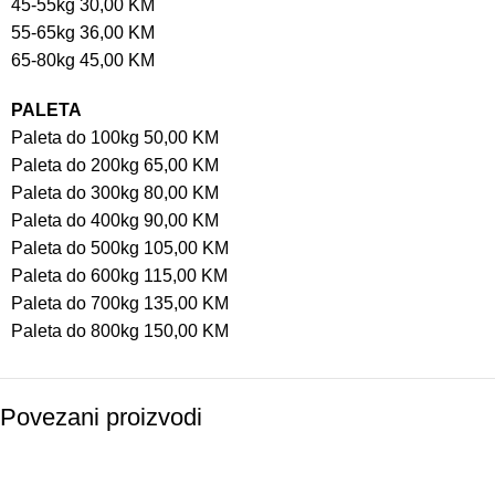
45-55kg 30,00 KM
55-65kg 36,00 KM
65-80kg 45,00 KM
PALETA
Paleta do 100kg 50,00 KM
Paleta do 200kg 65,00 KM
Paleta do 300kg 80,00 KM
Paleta do 400kg 90,00 KM
Paleta do 500kg 105,00 KM
Paleta do 600kg 115,00 KM
Paleta do 700kg 135,00 KM
Paleta do 800kg 150,00 KM
Povezani proizvodi