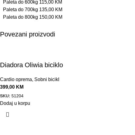
Paleta do 600kg 115,00 KM
Paleta do 700kg 135,00 KM
Paleta do 800kg 150,00 KM
Povezani proizvodi
Diadora Oliwia biciklo
Cardio oprema
,
Sobni bicikl
399,00
KM
SKU:
51204
Dodaj u korpu