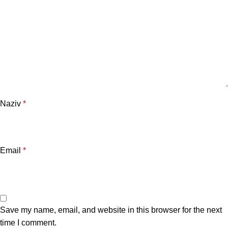
Naziv
*
Email
*
Save my name, email, and website in this browser for the next
time I comment.