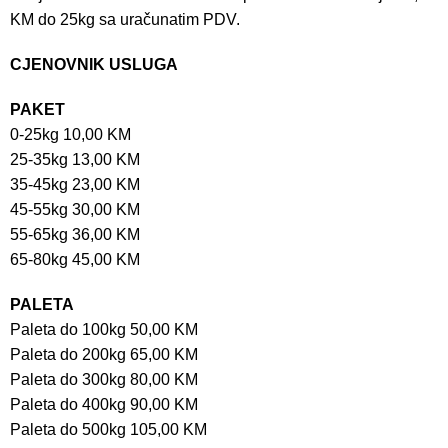
KM do 25kg sa uračunatim PDV.
CJENOVNIK USLUGA
PAKET
0-25kg 10,00 KM
25-35kg 13,00 KM
35-45kg 23,00 KM
45-55kg 30,00 KM
55-65kg 36,00 KM
65-80kg 45,00 KM
PALETA
Paleta do 100kg 50,00 KM
Paleta do 200kg 65,00 KM
Paleta do 300kg 80,00 KM
Paleta do 400kg 90,00 KM
Paleta do 500kg 105,00 KM