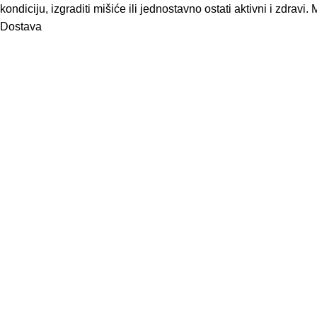
kondiciju, izgraditi mišiće ili jednostavno ostati aktivni i zdra
Dostava