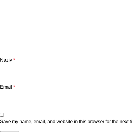
Naziv
*
Email
*
Save my name, email, and website in this browser for the next 