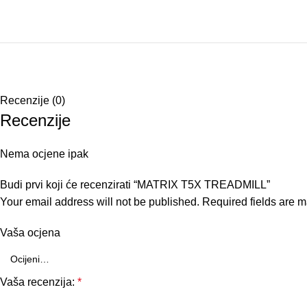
Recenzije (0)
Recenzije
Nema ocjene ipak
Budi prvi koji će recenzirati “MATRIX T5X TREADMILL”
Your email address will not be published.
Required fields are 
Vaša ocjena
Vaša recenzija:
*