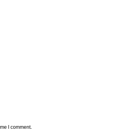
time I comment.